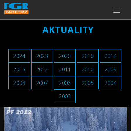
TOGGLE
NAVIGA
AKTUALITY
2024
2023
2020
2016
2014
2013
2012
2011
2010
2009
2008
2007
2006
2005
2004
2003