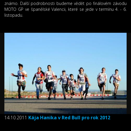
známo. Další podrobnosti budeme vědět po finálovém závodu
MOTO GP ve španělské Valencii, které se jede v termínu 4. - 6.
listopadu.
14.10.2011
Kája Hanika v Red Bull pro rok 2012