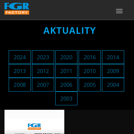
TOGGLE
NAVIGA
AKTUALITY
2024
2023
2020
2016
2014
2013
2012
2011
2010
2009
2008
2007
2006
2005
2004
2003