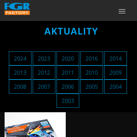
TOGGLE
NAVIGA
AKTUALITY
2024
2023
2020
2016
2014
2013
2012
2011
2010
2009
2008
2007
2006
2005
2004
2003